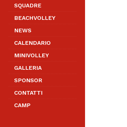
SQUADRE
BEACHVOLLEY
NEWS
CALENDARIO
MINIVOLLEY
GALLERIA
SPONSOR
CONTATTI
CAMP