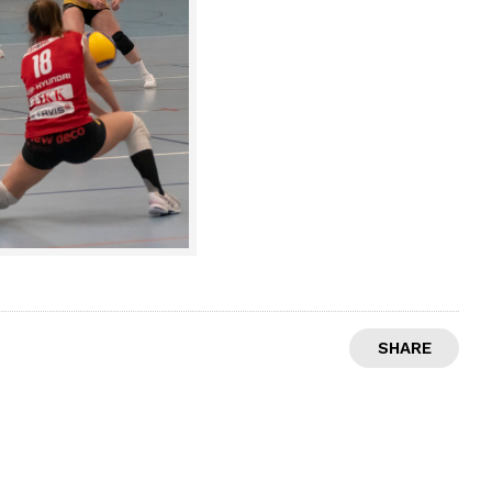
SHARE