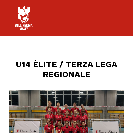
U14 ÈLITE / TERZA LEGA
REGIONALE